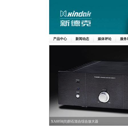
产品中心
新闻动态
媒体评论
服务
XA6950(II)胆石混合综合放大器