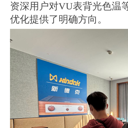
资深用户对VU表背光色温
优化提供了明确方向。