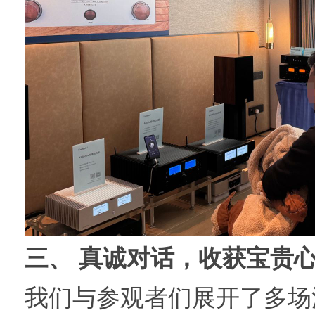
三、 真诚对话，收获宝贵
我们与参观者们展开了多场