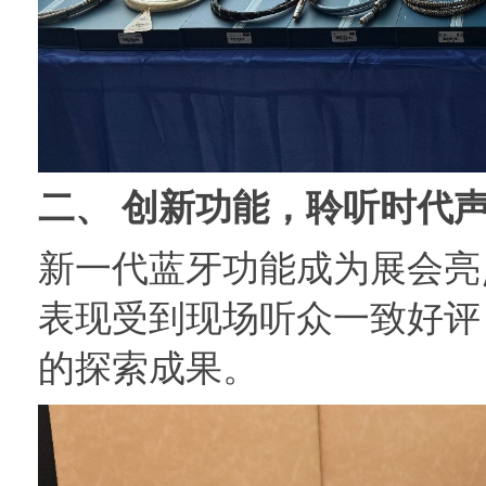
二、 创新功能，聆听时代
新一代蓝牙功能成为展会亮
表现受到现场听众一致好评
的探索成果。