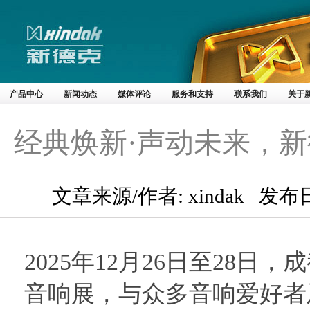
产品中心
新闻动态
媒体评论
服务和支持
联系我们
关于
经典焕新·声动未来，新
文章来源/作者: xindak 发布日
2025年12月26日至28
音响展，与众多音响爱好者