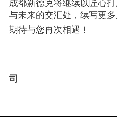
成都新德克将继续以匠心打
与未来的交汇处，续写更多
期待与您再次相遇！
成都新德
司
20