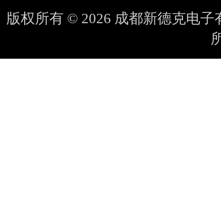
版权所有 © 2026 成都新德