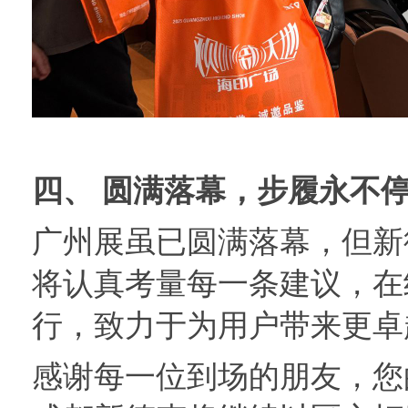
四、 圆满落幕，步履永不
广州展虽已圆满落幕，但新
将认真考量每一条建议，在
行，致力于为用户带来更卓
感谢每一位到场的朋友，您