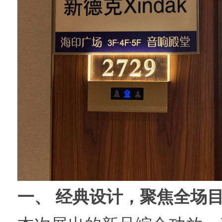
一、 经典设计，聚焦全场