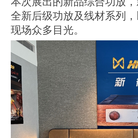
本次展出的新品综合功放，
全新后级功放及线材系列，
现场众多目光。