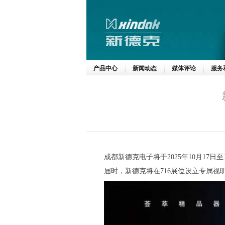
产品中心
新闻动态
媒体评论
服务
成都新德克电子将于2025年10月17日至
届时，新德克将在716展位设立专属视