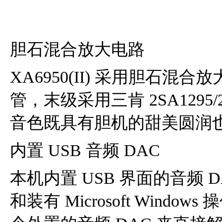
胆石混合放大电路
XA6950(II) 采用胆石混合
管，末级采用三肯 2SA1295
音色既具有胆机的甜美圆润
内置 USB 音频 DAC
本机内置 USB 界面的音频 
和装有 Microsoft Win