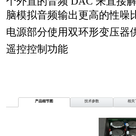
个外置的音频 DAC 来直
脑模拟音频输出更高的性噪
电源部分使用双环形变压器
遥控控制功能
产品细节图
技术参数
相关