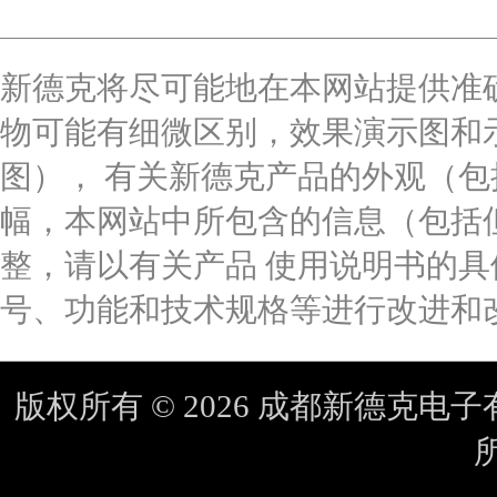
新德克将尽可能地在本网站提供准
物可能有细微区别，效果演示图和
图）， 有关新德克产品的外观（
幅，本网站中所包含的信息（包括
整，请以有关产品 使用说明书的
号、功能和技术规格等进行改进和
版权所有 © 2026 成都新德