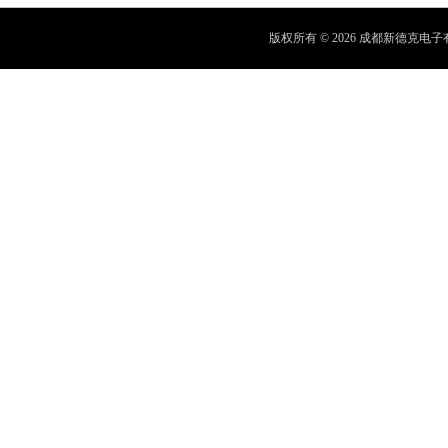
版权所有 © 2026 成都新德