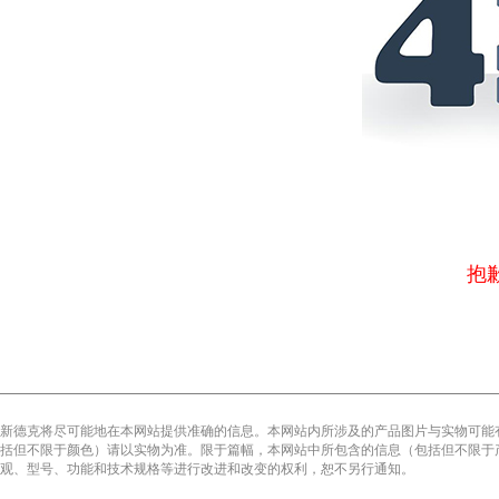
抱
新德克将尽可能地在本网站提供准确的信息。本网站内所涉及的产品图片与实物可能
括但不限于颜色）请以实物为准。限于篇幅，本网站中所包含的信息（包括但不限于
观、型号、功能和技术规格等进行改进和改变的权利，恕不另行通知。