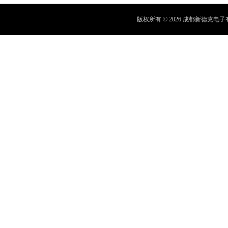
版权所有 © 2026 成都新德