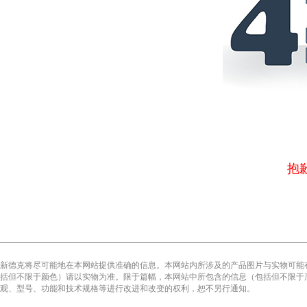
抱
新德克将尽可能地在本网站提供准确的信息。本网站内所涉及的产品图片与实物可能
括但不限于颜色）请以实物为准。限于篇幅，本网站中所包含的信息（包括但不限于
观、型号、功能和技术规格等进行改进和改变的权利，恕不另行通知。