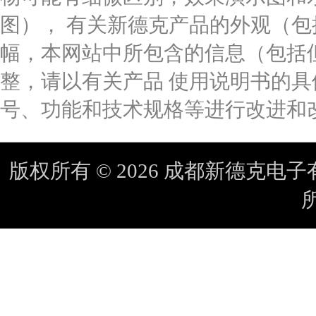
图）， 有关新德克产品的外观（
幅，本网站中所包含的信息（包括
整，请以有关产品 使用说明书的
号、功能和技术规格等进行改进和
版权所有 © 2026 成都新德