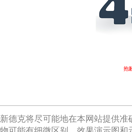
抱
新德克将尽可能地在本网站提供准
物可能有细微区别，效果演示图和