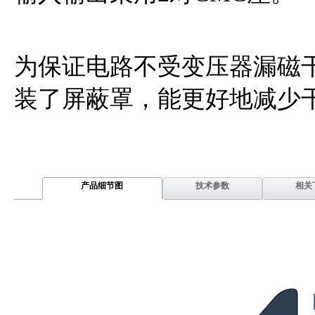
为保证电路不受变压器漏磁
装了屏蔽罩，能更好地减少
产品细节图
技术参数
相关