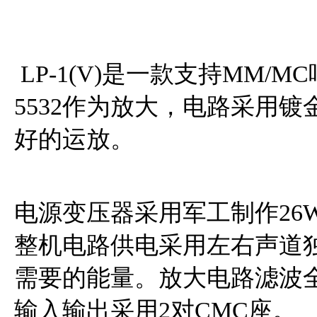
LP-1(V)是一款支持MM
5532作为放大，电路采用
好的运放。
电源变压器采用军工制作26
整机电路供电采用左右声道
需要的能量。放大电路滤波全部
输入输出采用2对CMC座。