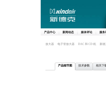
产品中心
新闻动态
媒体评论
服务
放大器
电子管放大器
DAC 和 CD 机
新德
产品细节图
技术参数
相关下