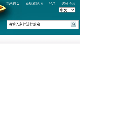
网站首页
新德克论坛
登录
选择语言