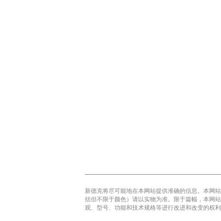
新德克将尽可能地在本网站提供准确的信息。本网站
括但不限于颜色）请以实物为准。限于篇幅，本网站
观、型号、功能和技术规格等进行改进和改变的权利