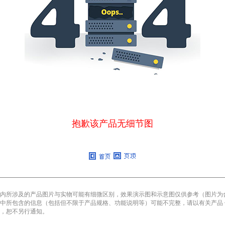
抱歉该产品无细节图
内所涉及的产品图片与实物可能有细微区别，效果演示图和示意图仅供参考（图片为
中所包含的信息（包括但不限于产品规格、功能说明等）可能不完整，请以有关产品
，恕不另行通知。