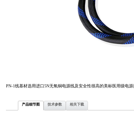
PN-1线基材选用进口5N无氧铜电源线及安全性很高的美标医用级电
产品细节图
技术参数
相关下载