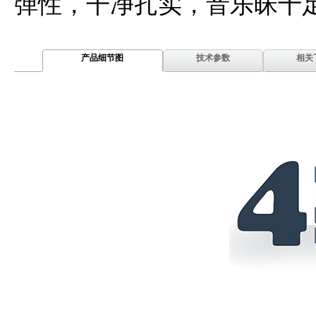
弹性，干净扎实，音乐昧十
产品细节图
技术参数
相关