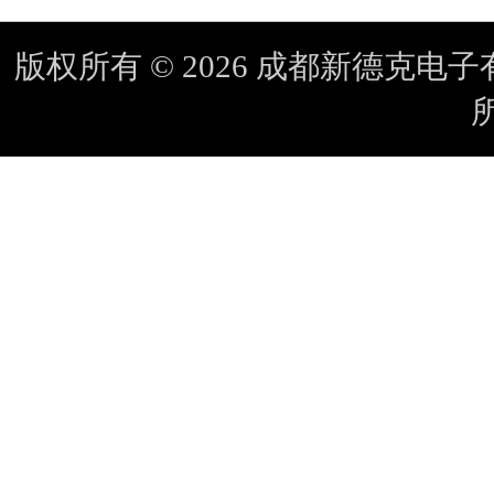
版权所有 © 2026 成都新德