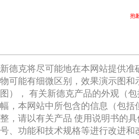
抱
新德克将尽可能地在本网站提供准
物可能有细微区别，效果演示图和
图）， 有关新德克产品的外观（
幅，本网站中所包含的信息（包括
整，请以有关产品 使用说明书的
号、功能和技术规格等进行改进和