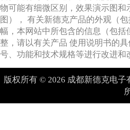
物可能有细微区别，效果演示图和
图）， 有关新德克产品的外观（
幅，本网站中所包含的信息（包括
整，请以有关产品 使用说明书的
号、功能和技术规格等进行改进和
版权所有 © 2026 成都新德