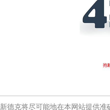
抱
新德克将尽可能地在本网站提供准