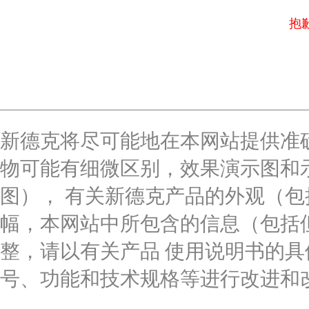
抱
新德克将尽可能地在本网站提供准
物可能有细微区别，效果演示图和
图）， 有关新德克产品的外观（
幅，本网站中所包含的信息（包括
整，请以有关产品 使用说明书的
号、功能和技术规格等进行改进和