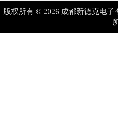
版权所有 © 2026 成都新德