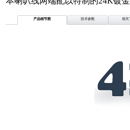
本喇叭线两端配以特制的24K镀
产品细节图
技术参数
相关