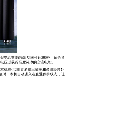
z交流电能(输出功率可达200W，适合音
定电压以获得高度纯净的交流电能。
。本机提供2组直通输出插座和多组经过处
值时，本机自动进入在直通保护状态，让