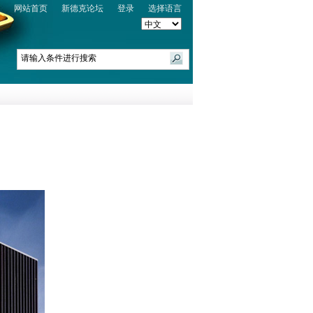
网站首页
新德克论坛
登录
选择语言