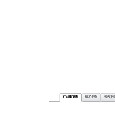
产品细节图
技术参数
相关下