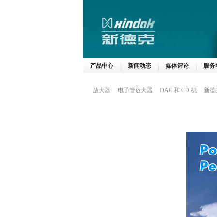
产品中心
新闻动态
媒体评论
服务
放大器
电子管放大器
DAC 和 CD 机
新德