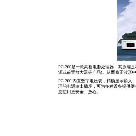
PC-200是一款高档电源处理器，其原理
源或前置放大器等产品)。从而修正波形
PC-200 内置数字电压表，精确显示
理的电源输出插座，可为多种设备提供供
您使用更安全、放心。