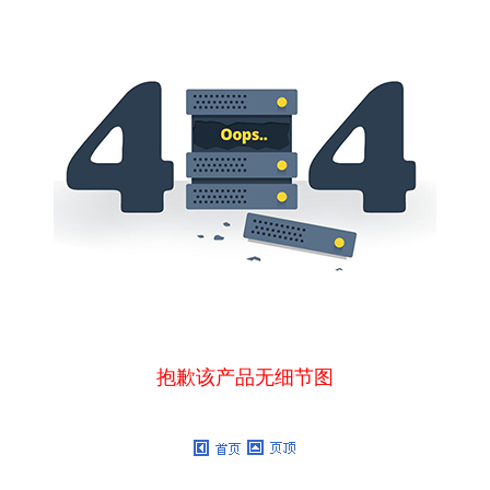
抱歉该产品无细节图