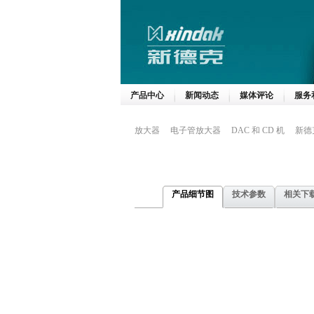
产品中心
新闻动态
媒体评论
服务
放大器
电子管放大器
DAC 和 CD 机
新德
产品细节图
技术参数
相关下