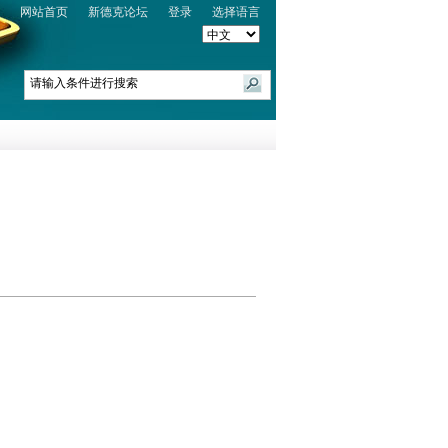
网站首页
新德克论坛
登录
选择语言