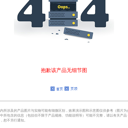
抱歉该产品无细节图
内所涉及的产品图片与实物可能有细微区别，效果演示图和示意图仅供参考（图片为
中所包含的信息（包括但不限于产品规格、功能说明等）可能不完整，请以有关产品
，恕不另行通知。