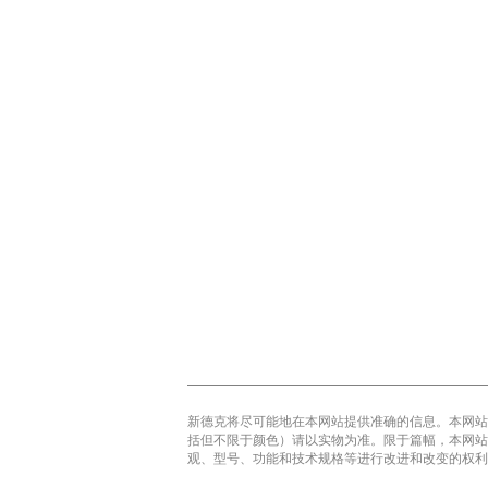
新德克将尽可能地在本网站提供准确的信息。本网站
括但不限于颜色）请以实物为准。限于篇幅，本网站
观、型号、功能和技术规格等进行改进和改变的权利