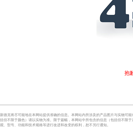
抱
新德克将尽可能地在本网站提供准确的信息。本网站内所涉及的产品图片与实物可能
括但不限于颜色）请以实物为准。限于篇幅，本网站中所包含的信息（包括但不限于
观、型号、功能和技术规格等进行改进和改变的权利，恕不另行通知。