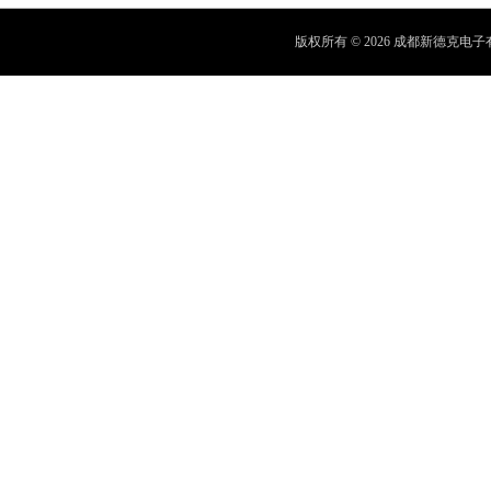
版权所有 © 2026 成都新德